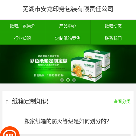
芜湖市安龙印务包装有限责任公司
纸箱厂家简介
产品中心
纸箱动态
行业知识
定制纸箱案例
联系我们
纸箱定制知识
查看分类
搬家纸箱的防火等级是如何划分的？