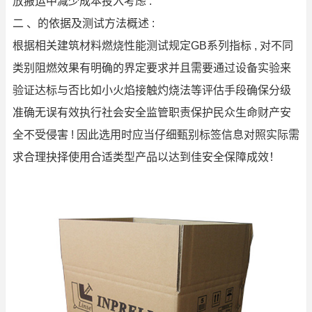
放搬运中减少成本投入考虑 .
二 、的依据及测试方法概述 :
根据相关建筑材料燃烧性能测试规定GB系列指标 , 对不同
类别阻燃效果有明确的界定要求并且需要通过设备实验来
验证达标与否比如小火焰接触灼烧法等评估手段确保分级
准确无误有效执行社会安全监管职责保护民众生命财产安
全不受侵害 ! 因此选用时应当仔细甄别标签信息对照实际需
求合理抉择使用合适类型产品以达到佳安全保障成效！